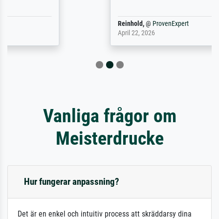
Reinhold,
@
ProvenExpert
April 22, 2026
Vanliga frågor om
Meisterdrucke
Hur fungerar anpassning?
Det är en enkel och intuitiv process att skräddarsy dina