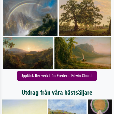
Upptäck fler verk från Frederic Edwin Church
Utdrag från våra bästsäljare