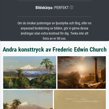
Bildskärpa:
PERFEKT
Om du önskar justeringar av ljusstyrka och färg, eller en
anpassad beskärning av bilden, gör vi gärna dessa
ändringar utan extra kostnad för dig. Tveka inte att
höra av er till oss.
Andra konsttryck av Frederic Edwin Church