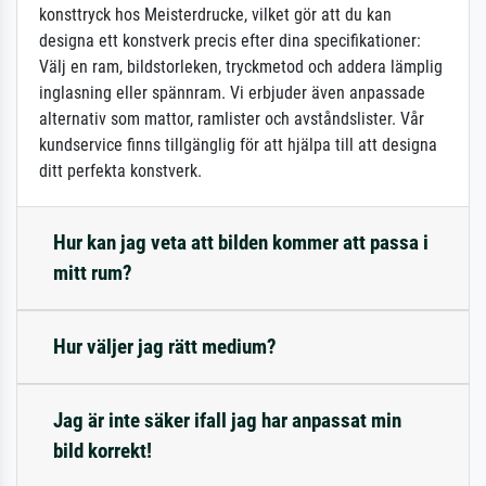
konsttryck hos Meisterdrucke, vilket gör att du kan
designa ett konstverk precis efter dina specifikationer:
Välj en ram, bildstorleken, tryckmetod och addera lämplig
inglasning eller spännram. Vi erbjuder även anpassade
alternativ som mattor, ramlister och avståndslister. Vår
kundservice finns tillgänglig för att hjälpa till att designa
ditt perfekta konstverk.
Hur kan jag veta att bilden kommer att passa i
mitt rum?
Hur väljer jag rätt medium?
Jag är inte säker ifall jag har anpassat min
bild korrekt!