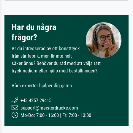
Har du några
frågor?
Är du intresserad av ett konsttryck
från vår fabrik, men är inte helt
säker ännu? Behöver du råd med att välja rätt
tryckmedium eller hjälp med beställningen?
Våra experter hjälper dig gärna.
+43 4257 29415
support@meisterdrucke.com
Mo-Do: 7:00 - 16:00 | Fr: 7:00 - 13:00