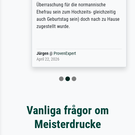
Überraschung für die normannische
Ehefrau sein zum Hochzeits- gleichzeitig
auch Geburtstag sein) doch nach zu Hause
zugestellt wurde.
Jürgen
@
ProvenExpert
April 22, 2026
Vanliga frågor om
Meisterdrucke