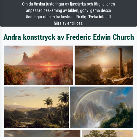
Om du önskar justeringar av ljusstyrka och färg, eller en
anpassad beskärning av bilden, gör vi gärna dessa
ändringar utan extra kostnad för dig. Tveka inte att
höra av er till oss.
Andra konsttryck av Frederic Edwin Church