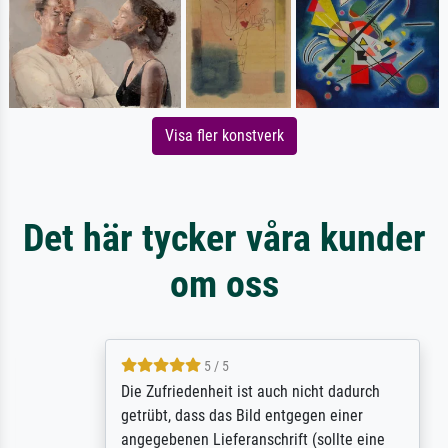
Visa fler konstverk
Det här tycker våra kunder
om oss
5 / 5
Die Zufriedenheit ist auch nicht dadurch
getrübt, dass das Bild entgegen einer
angegebenen Lieferanschrift (sollte eine