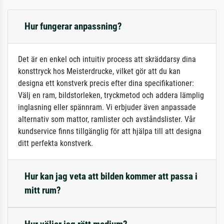
Hur fungerar anpassning?
Det är en enkel och intuitiv process att skräddarsy dina
konsttryck hos Meisterdrucke, vilket gör att du kan
designa ett konstverk precis efter dina specifikationer:
Välj en ram, bildstorleken, tryckmetod och addera lämplig
inglasning eller spännram. Vi erbjuder även anpassade
alternativ som mattor, ramlister och avståndslister. Vår
kundservice finns tillgänglig för att hjälpa till att designa
ditt perfekta konstverk.
Hur kan jag veta att bilden kommer att passa i
mitt rum?