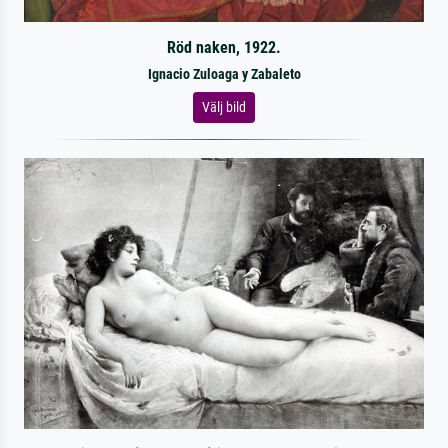
Röd naken, 1922.
Ignacio Zuloaga y Zabaleto
Välj bild