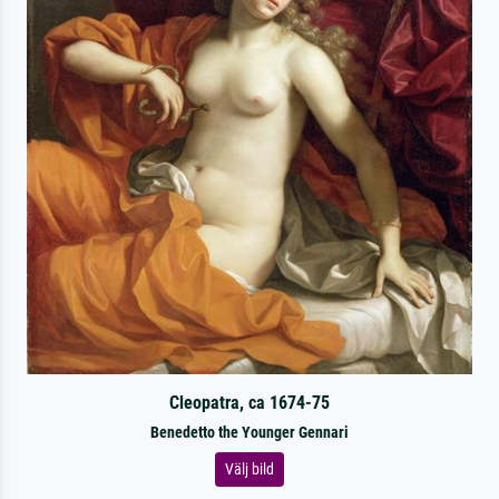
Cleopatra, ca 1674-75
Benedetto the Younger Gennari
Välj bild