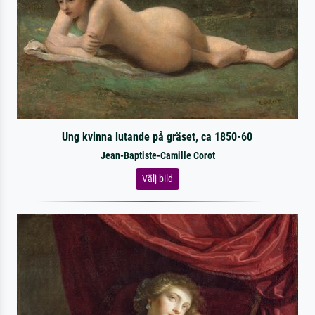
Ung kvinna lutande på gräset, ca 1850-60
Jean-Baptiste-Camille Corot
Välj bild