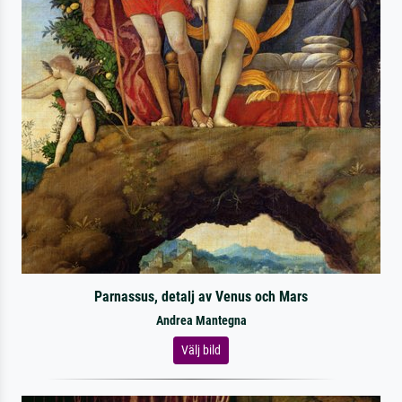
Parnassus, detalj av Venus och Mars
Andrea Mantegna
Välj bild