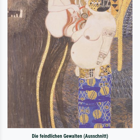
Die feindlichen Gewalten (Ausschnitt)