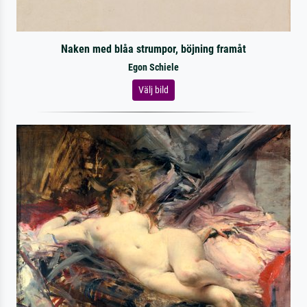
Naken med blåa strumpor, böjning framåt
Egon Schiele
Välj bild