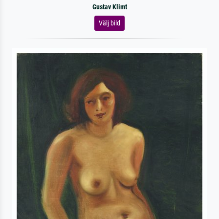
Gustav Klimt
Välj bild