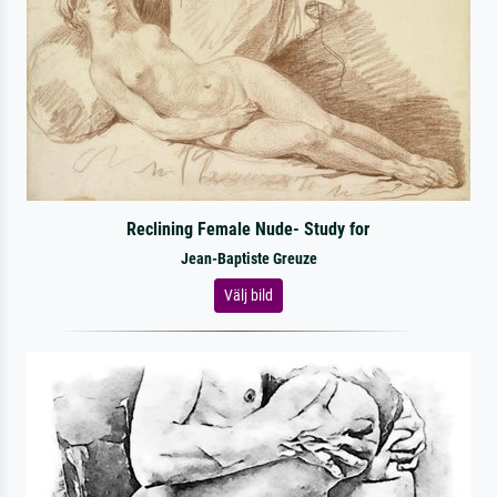
Reclining Female Nude- Study for
Jean-Baptiste Greuze
Välj bild