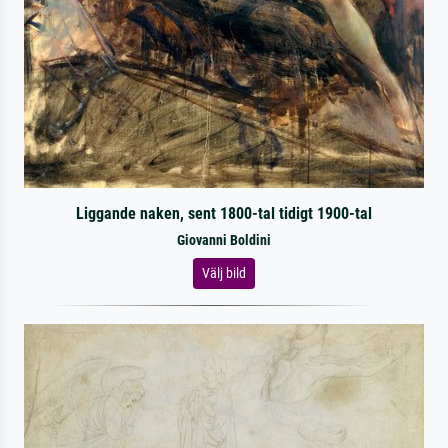
Liggande naken, sent 1800-tal tidigt 1900-tal
Giovanni Boldini
Välj bild