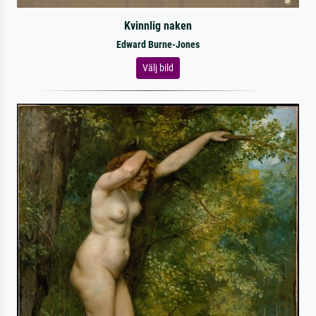
Kvinnlig naken
Edward Burne-Jones
Välj bild