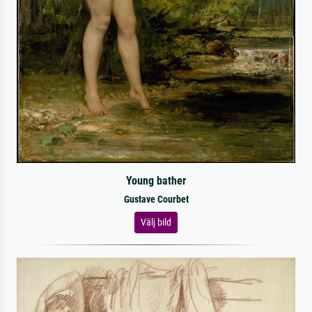
Young bather
Gustave Courbet
Välj bild