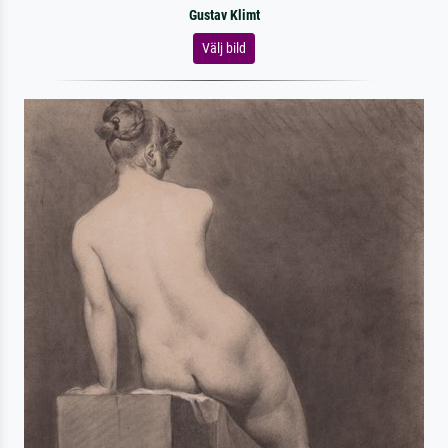
Gustav Klimt
Välj bild