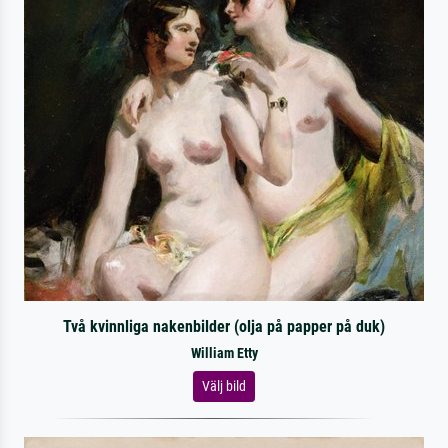
Två kvinnliga nakenbilder (olja på papper på duk)
William Etty
Välj bild