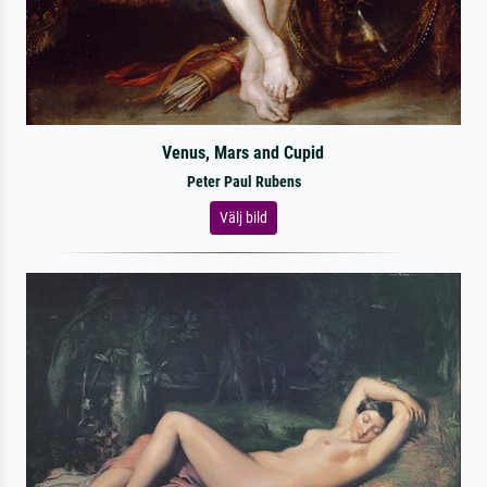
Venus, Mars and Cupid
Peter Paul Rubens
Välj bild