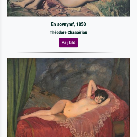
En sovnymf, 1850
Théodore Chassériau
Välj bild