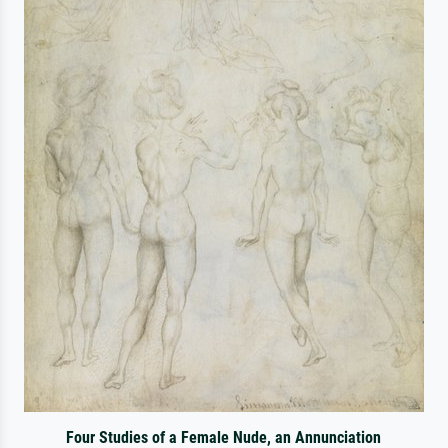
Four Studies of a Female Nude, an Annunciation