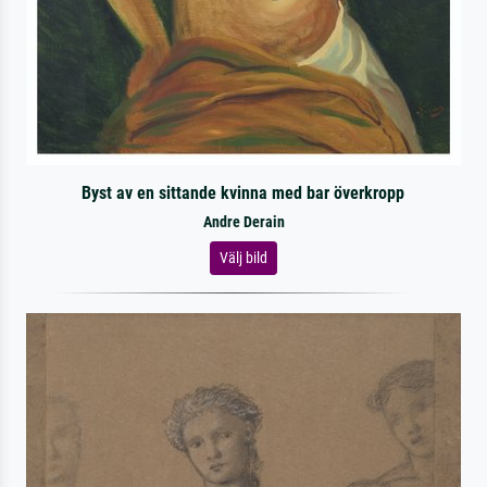
Byst av en sittande kvinna med bar överkropp
Andre Derain
Välj bild