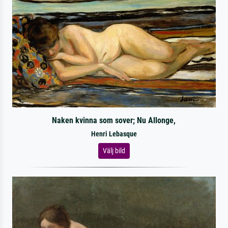
Naken kvinna som sover; Nu Allonge,
Henri Lebasque
Välj bild