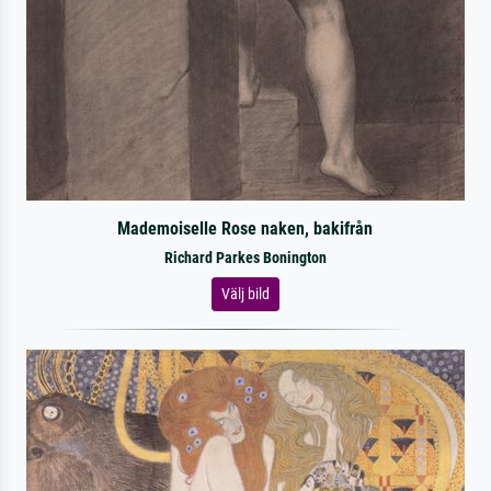
Mademoiselle Rose naken, bakifrån
Richard Parkes Bonington
Välj bild