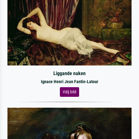
Liggande naken
Ignace Henri Jean Fantin-Latour
Välj bild